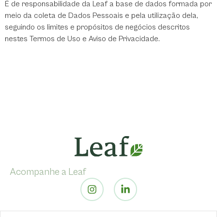
É de responsabilidade da Leaf a base de dados formada por
meio da coleta de Dados Pessoais e pela utilização dela,
seguindo os limites e propósitos de negócios descritos
nestes Termos de Uso e Aviso de Privacidade.
Acompanhe a Leaf