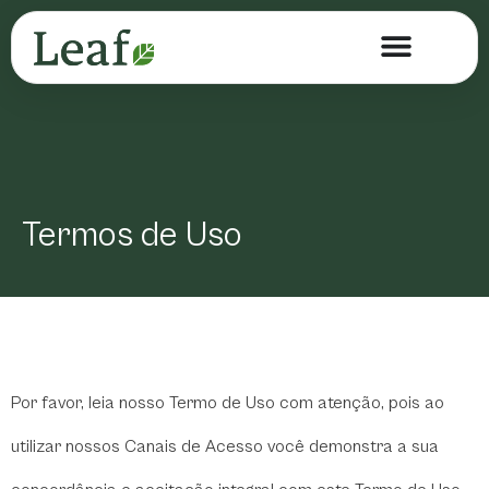
Termos de Uso
Por favor, leia nosso Termo de Uso com atenção, pois ao
utilizar nossos Canais de Acesso você demonstra a sua