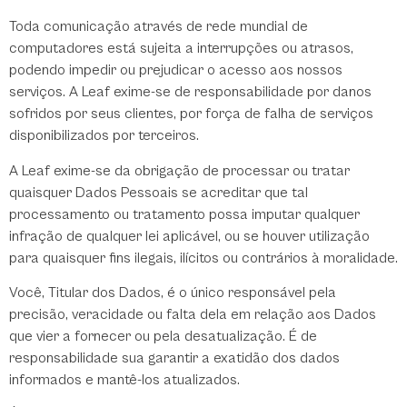
Toda comunicação através de rede mundial de
computadores está sujeita a interrupções ou atrasos,
podendo impedir ou prejudicar o acesso aos nossos
serviços. A Leaf exime-se de responsabilidade por danos
sofridos por seus clientes, por força de falha de serviços
disponibilizados por terceiros.
A Leaf exime-se da obrigação de processar ou tratar
quaisquer Dados Pessoais se acreditar que tal
processamento ou tratamento possa imputar qualquer
infração de qualquer lei aplicável, ou se houver utilização
para quaisquer fins ilegais, ilícitos ou contrários à moralidade.
Você, Titular dos Dados, é o único responsável pela
precisão, veracidade ou falta dela em relação aos Dados
que vier a fornecer ou pela desatualização. É de
responsabilidade sua garantir a exatidão dos dados
informados e mantê-los atualizados.