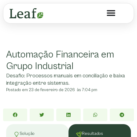
Automação Financeira em
Grupo Industrial
Desafio:
Processos manuais em conciliação e baixa
integração entre sistemas.
Postado em
23 de fevereiro de 2026
às
7:04 pm
Solução
Resultados