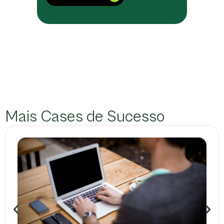
Mais Cases de Sucesso