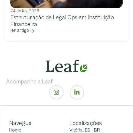
24 de fev. 2026
Estruturação de Legal Ops em Instituição
Financeira
ler artigo
Acompanhe a Leaf
Navegue
Localizações
Home
Vitória, ES - BR