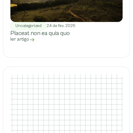
Uncategorized
24 de fev. 2026
Placeat non ea quia quo
ler artigo