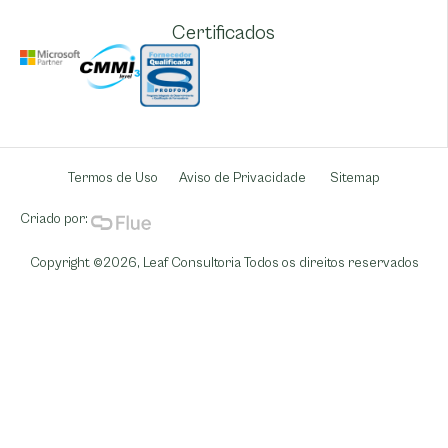
Certificados
Termos de Uso
Aviso de Privacidade
Sitemap
Criado por:
Copyright ©2026,
Leaf Consultoria
Todos os direitos reservados