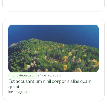
Uncategorized
24 de fev. 2026
Est accusantium nihil corporis alias quam
quasi
ler artigo