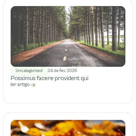
Uncategorized
24 de fev. 2026
Possimus facere provident qui
ler artigo