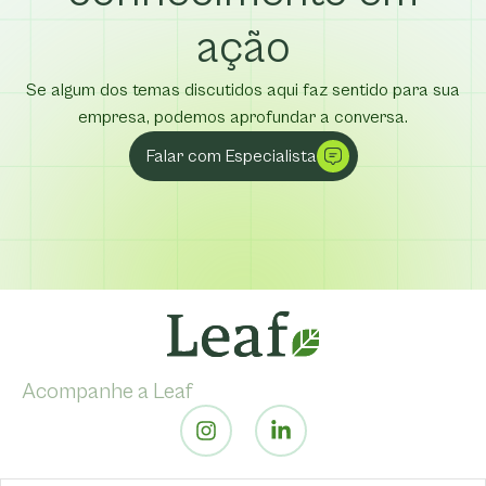
ação
Se algum dos temas discutidos aqui faz sentido para sua
empresa, podemos aprofundar a conversa.
Falar com Especialista
Acompanhe a Leaf