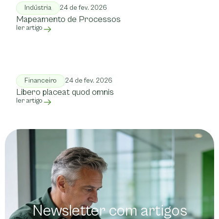
Indústria
24 de fev. 2026
Mapeamento de Processos
ler artigo
Financeiro
24 de fev. 2026
Libero placeat quod omnis
ler artigo
Newsletter com artigos