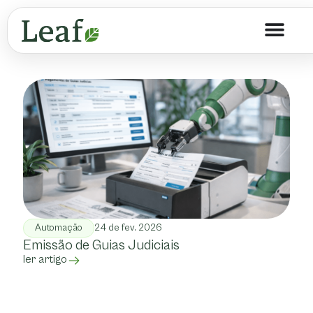
Automação
24 de fev. 2026
Emissão de Guias Judiciais
ler artigo