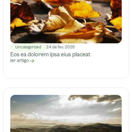
Uncategorized
24 de fev. 2026
Eos ea dolorem ipsa eius placeat
ler artigo