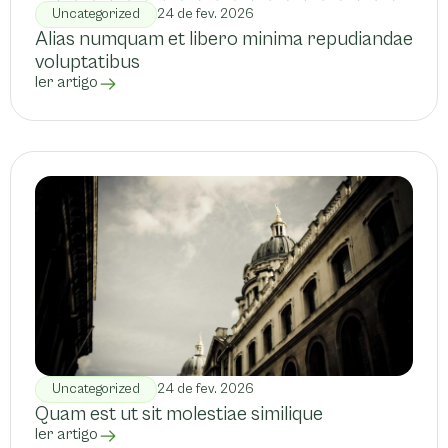
Uncategorized
24 de fev. 2026
Alias numquam et libero minima repudiandae
voluptatibus
ler artigo
Uncategorized
24 de fev. 2026
Quam est ut sit molestiae similique
ler artigo