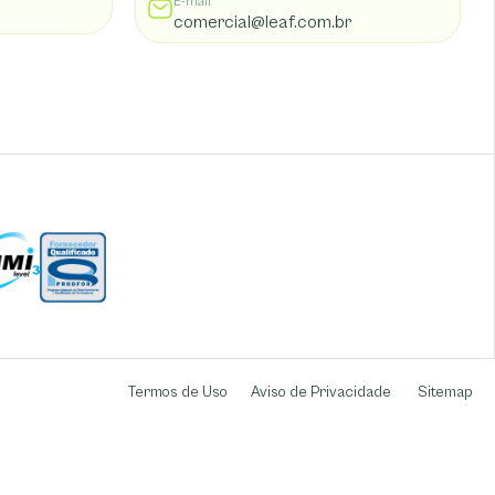
E-mail
comercial@leaf.com.br
Termos de Uso
Aviso de Privacidade
Sitemap